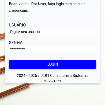
Boas-vindas. Por favor, faça login com as suas
credenciais.
USUÁRIO
SENHA
2024 - 2026 / J2R1 Consultoria e Sistemas
Versão 1.0.19